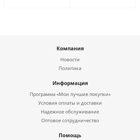
Компания
Новости
Политика
Информация
Программа «Мои лучшие покупки»
Условия оплаты и доставки
Надежное обслуживание
Оптовое сотрудничество
Помощь