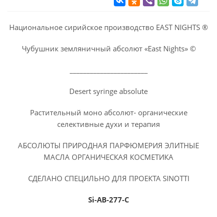
Национальное сирийское производство EAST NIGHTS ®
Чубушник земляничный абсолют «East Nights» ©
_______________________
Desert syringe absolute
Растительный моно абсолют- органические
селективные духи и терапия
АБСОЛЮТЫ ПРИРОДНАЯ ПАРФЮМЕРИЯ ЭЛИТНЫЕ
МАСЛА ОРГАНИЧЕСКАЯ КОСМЕТИКА
СДЕЛАНО СПЕЦИЛЬНО ДЛЯ ПРОЕКТА SINOTTI
Si-AB-277-C