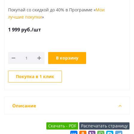
Покупай со скидкой до 40% в Программе «
Мои
лучшие покупки
»
1 999
руб.
/шт
В корзину
Покупка в 1 клик
Описание