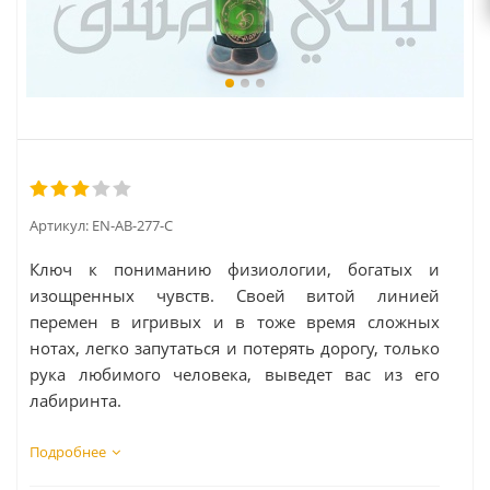
Артикул:
EN-AB-277-C
Ключ к пониманию физиологии, богатых и
изощренных чувств. Своей витой линией
перемен в игривых и в тоже время сложных
нотах, легко запутаться и потерять дорогу, только
рука любимого человека, выведет вас из его
лабиринта.
Подробнее