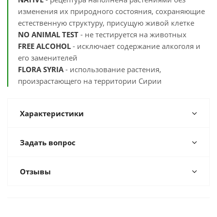
изменения их природного состояния, сохраняющие
естественную структуру, присущую живой клетке
NO ANIMAL TEST
- не тестируется на животных
FREE ALCOHOL
- исключает содержание алкоголя и
его заменителей
FLORA SYRIA
- использование растения,
произрастающего на территории Сирии
Характеристики
Задать вопрос
Отзывы