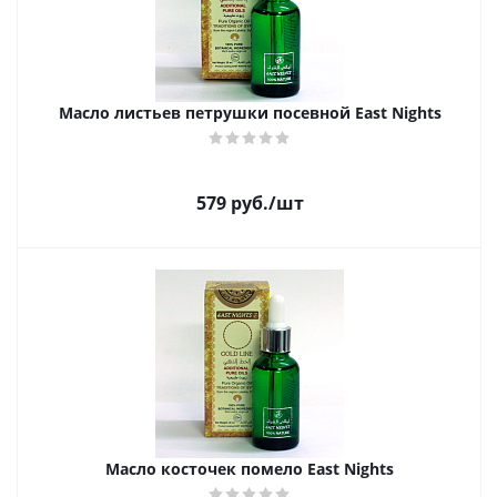
Масло листьев петрушки посевной East Nights
579
руб.
/шт
Масло косточек помело East Nights