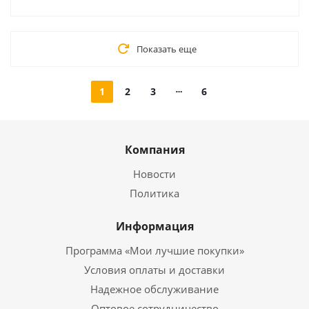
Показать еще
1
2
3
6
Компания
Новости
Политика
Информация
Программа «Мои лучшие покупки»
Условия оплаты и доставки
Надежное обслуживание
Оптовое сотрудничество