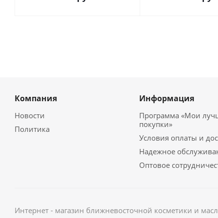
Компания
Информация
Новости
Программа «Мои луч
покупки»
Политика
Условия оплаты и до
Надежное обслужива
Оптовое сотрудничес
Интернет - магазин ближневосточной косметики и мас