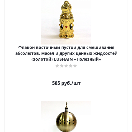
Флакон восточный пустой для смешивания
абсолютов, масел и других ценных жидкостей
(золотой) LUSHAIN «Полезный»
585
руб.
/шт