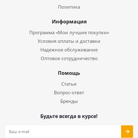
Политика
Информация
Программа «Мои лучшие покупки»
Условия оплаты и доставки
Надежное обслуживание
Оптовое сотрудничество
Помощь
Статьи
Вопрос-ответ
Бренды
Будьте всегда в курсе!