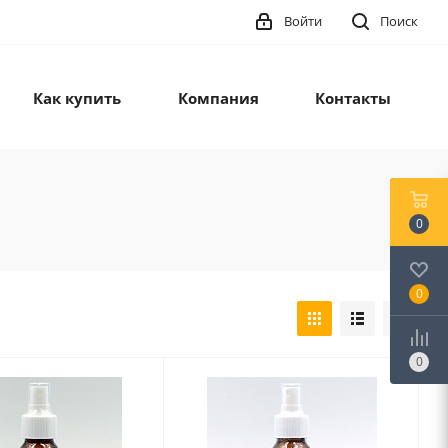
Войти
Поиск
Как купить
Компания
Контакты
0
0
0