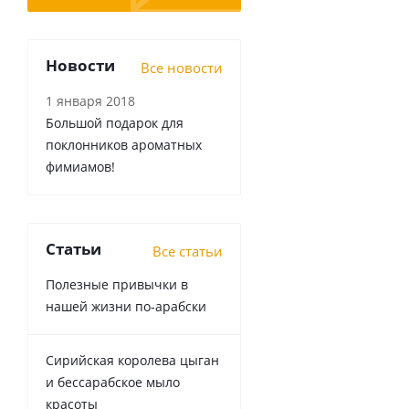
Новости
Все новости
1 января 2018
Большой подарок для
поклонников ароматных
фимиамов!
Статьи
Все статьи
Полезные привычки в
нашей жизни по-арабски
Сирийская королева цыган
и бессарабское мыло
красоты