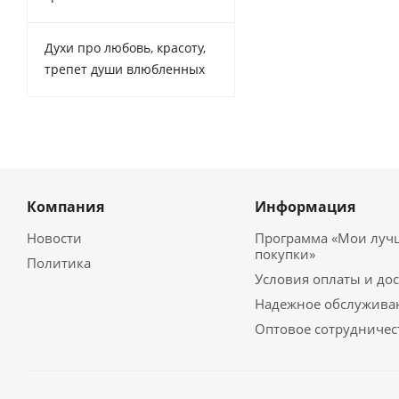
Духи про любовь, красоту,
трепет души влюбленных
Компания
Информация
Новости
Программа «Мои луч
покупки»
Политика
Условия оплаты и до
Надежное обслужива
Оптовое сотрудничес