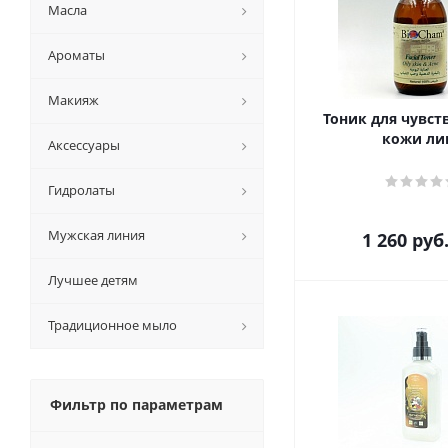
Масла
Ароматы
Макияж
Тоник для чувст
кожи ли
Аксессуары
Гидролаты
Мужская линия
1 260
руб
Лучшее детям
Традиционное мыло
Фильтр по параметрам