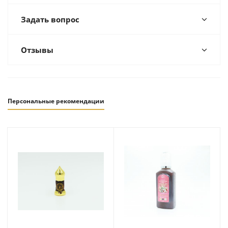
Задать вопрос
Отзывы
Персональные рекомендации