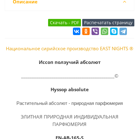
Описание
Национальное сирийское производство EAST NIGHTS ®
Иссоп ползучий абсолют
___________________________________________©
Hyssop absolute
Растительный абсолют - природная парфюмерия
ЭЛИТНАЯ ПРИРОДНАЯ ИНДИВИДУАЛЬНАЯ
ПАРФЮМЕРИЯ
EN-AB-165-S