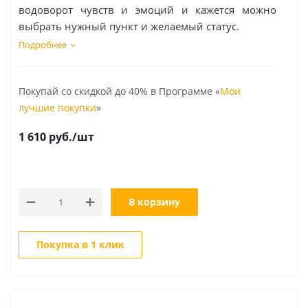
водоворот чувств и эмоций и кажется можно
выбрать нужный пункт и желаемый статус.
Подробнее
Покупай со скидкой до 40% в Программе «
Мои
лучшие покупки
»
1 610
руб.
/шт
В корзину
Покупка в 1 клик