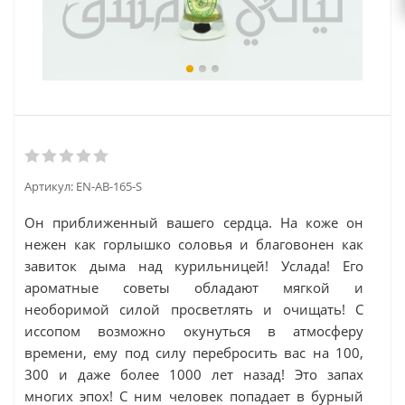
Артикул:
EN-AB-165-S
Он приближенный вашего сердца. На коже он
нежен как горлышко соловья и благовонен как
завиток дыма над курильницей! Услада! Его
ароматные советы обладают мягкой и
необоримой силой просветлять и очищать! С
иссопом возможно окунуться в атмосферу
времени, ему под силу перебросить вас на 100,
300 и даже более 1000 лет назад! Это запах
многих эпох! С ним человек попадает в бурный