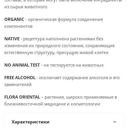
из сырья животного
ORGANIC
- органическая формула соединения
компонентов
NATIVE
- рецептура наполнена растениями без
изменения их природного состояния, сохраняющие
естественную структуру, присущую живой клетке
NO ANIMAL TEST
- не тестируется на животных
FREE ALCOHOL
- исключает содержание алкоголя и его
заменителей
FLORA ORIENTAL
– растения, широко применяемые в
ближневосточной медицине и косметологии
Характеристики