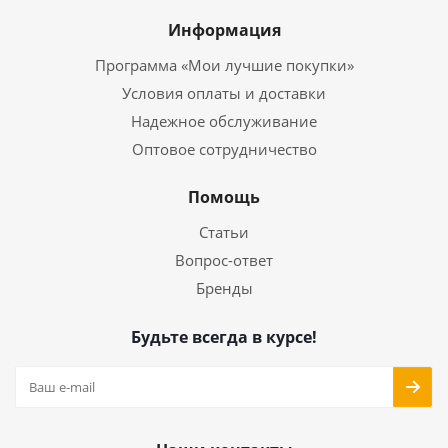
Информация
Программа «Мои лучшие покупки»
Условия оплаты и доставки
Надежное обслуживание
Оптовое сотрудничество
Помощь
Статьи
Вопрос-ответ
Бренды
Будьте всегда в курсе!