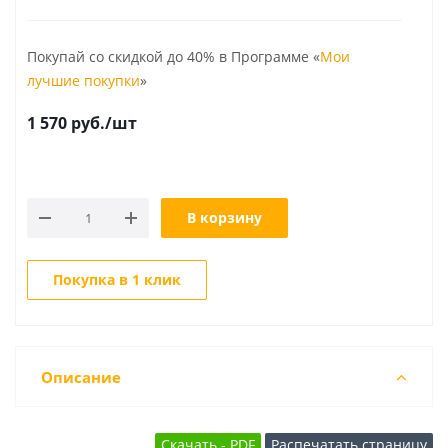
Покупай со скидкой до 40% в Программе «
Мои
лучшие покупки
»
1 570
руб.
/шт
В корзину
Покупка в 1 клик
Описание