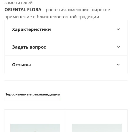
заменителей
ORIENTAL FLORA
– растения, имеющие широкое
применение в ближневосточной традиции
Характеристики
Задать вопрос
Отзывы
Персональные рекомендации