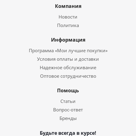
Компания
Новости
Политика
Информация
Программа «Мои лучшие покупки»
Условия оплаты и доставки
Надежное обслуживание
Оптовое сотрудничество
Помощь
Статьи
Вопрос-ответ
Бренды
Будьте всегда в курсе!