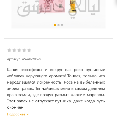
Артикул:
AS-AB-205-G
Капля гипсофилы и вокруг вас реют пушистые
«облака» чарующего аромата! Тонкая, только что
народившаяся искренность! Роса на выбеленных
зноем травах. Ты найдешь меня в самом дальнем
краю земли, где воздух размыт жарким маревом.
Этот запах не отпускает путника, даже когда путь
окончен.
Подробнее