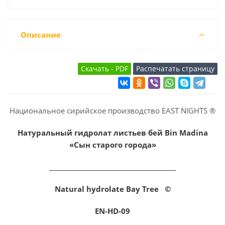
Описание
Национальное сирийское производство EAST NIGHTS ®
Натуральный гидролат листьев бей Bin Madina
«Сын старого города»
__________________________________________
Natural hydrolate Bay Tree ©
EN-HD-09