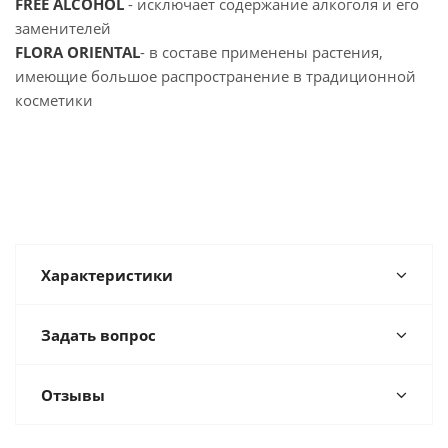
FREE ALCOHOL
- исключает содержание алкоголя и его
заменителей
FLORA ORIENTAL
- в составе применены растения,
имеющие большое распространение в традиционной
косметики
Характеристики
Задать вопрос
Отзывы