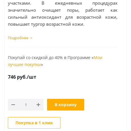
участками. В ежедневных процедурах
значительно очищает поры, работает как
сильный антиоксидант для возрастной кожи,
повышает тургор возрастной кожи.
Подробнее
Покупай со скидкой до 40% в Программе «
Мои
лучшие покупки
»
746
руб.
/шт
В корзину
Покупка в 1 клик