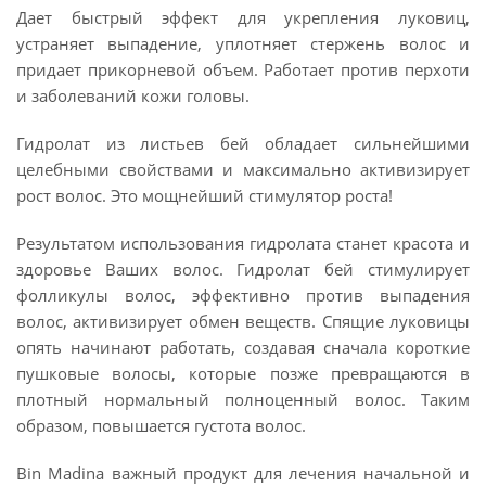
Дает быстрый эффект для укрепления луковиц,
устраняет выпадение, уплотняет стержень волос и
придает прикорневой объем. Работает против перхоти
и заболеваний кожи головы.
Гидролат из листьев бей обладает сильнейшими
целебными свойствами и максимально активизирует
рост волос. Это мощнейший стимулятор роста!
Результатом использования гидролата станет красота и
здоровье Ваших волос. Гидролат бей стимулирует
фолликулы волос, эффективно против выпадения
волос, активизирует обмен веществ. Спящие луковицы
опять начинают работать, создавая сначала короткие
пушковые волосы, которые позже превращаются в
плотный нормальный полноценный волос. Таким
образом, повышается густота волос.
Bin Madina важный продукт для лечения начальной и