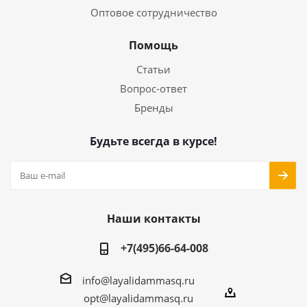
Оптовое сотрудничество
Помощь
Статьи
Вопрос-ответ
Бренды
Будьте всегда в курсе!
Наши контакты
+7(495)66-64-008
info@layalidammasq.ru
opt@layalidammasq.ru