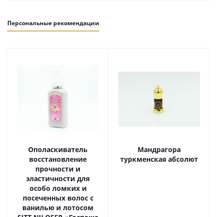
Персональные рекомендации
Ополаскиватель
Мандрагора
восстановление
туркменская абсолют
прочности и
эластичности для
особо ломких и
посеченных волос с
ванилью и лотосом