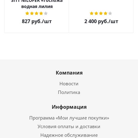
SITT NILOFER «Госпожа
водная лилия
827
руб.
/шт
2 400
руб.
/шт
Компания
Новости
Политика
Информация
Программа «Мои лучшие покупки»
Условия оплаты и доставки
Надежное обслуживание