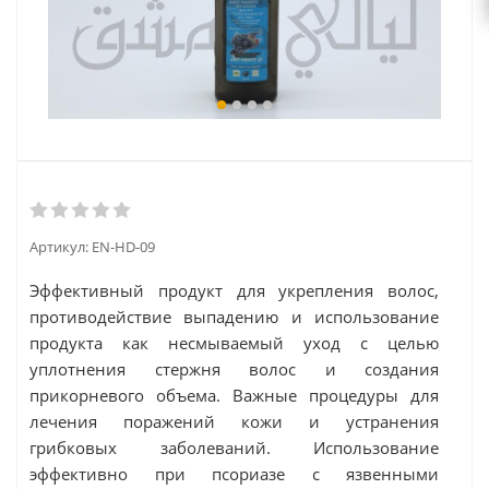
Артикул:
EN-HD-09
Эффективный продукт для укрепления волос,
противодействие выпадению и использование
продукта как несмываемый уход с целью
уплотнения стержня волос и создания
прикорневого объема. Важные процедуры для
лечения поражений кожи и устранения
грибковых заболеваний. Использование
эффективно при псориазе с язвенными