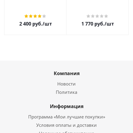
2 400
руб.
/шт
1 770
руб.
/шт
Компания
Новости
Политика
Информация
Программа «Мои лучшие покупки»
Условия оплаты и доставки