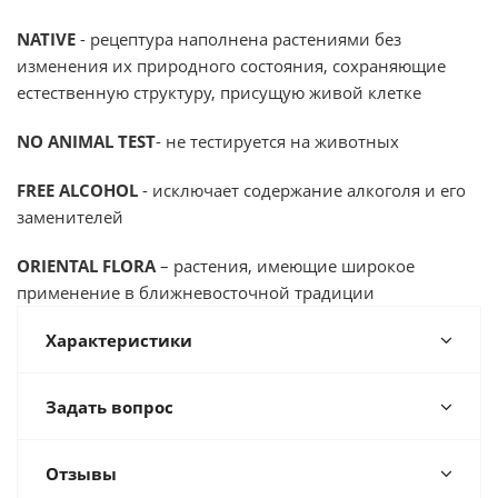
NATIVE
- рецептура наполнена растениями без
изменения их природного состояния, сохраняющие
естественную структуру, присущую живой клетке
NO ANIMAL TEST
- не тестируется на животных
FREE ALCOHOL
- исключает содержание алкоголя и его
заменителей
ORIENTAL FLORA
– растения, имеющие широкое
применение в ближневосточной традиции
Характеристики
Задать вопрос
Отзывы