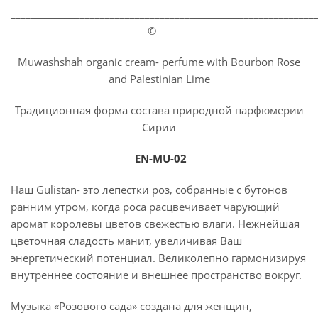
_____________________________________________________________
©
Muwashshah organic cream- perfume with Bourbon Rose
and Palestinian Lime
Традиционная форма состава природной парфюмерии
Сирии
EN-MU-02
Наш Gulistan- это лепестки роз, собранные с бутонов
ранним утром, когда роса расцвечивает чарующий
аромат королевы цветов свежестью влаги. Нежнейшая
цветочная сладость манит, увеличивая Ваш
энергетический потенциал. Великолепно гармонизируя
внутреннее состояние и внешнее пространство вокруг.
Музыка «Розового сада» создана для женщин,