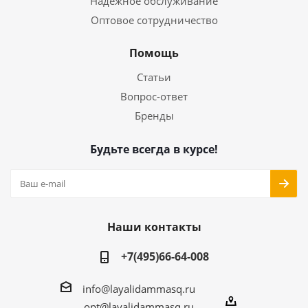
Надежное обслуживание
Оптовое сотрудничество
Помощь
Статьи
Вопрос-ответ
Бренды
Будьте всегда в курсе!
Наши контакты
+7(495)66-64-008
info@layalidammasq.ru
opt@layalidammasq.ru