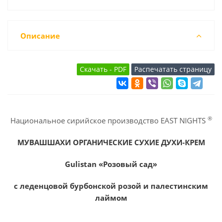
Описание
®
Национальное сирийское производство EAST NIGHTS
МУВАШШАХИ ОРГАНИЧЕСКИЕ СУХИЕ ДУХИ-КРЕМ
Gulistan «Розовый сад»
с леденцовой бурбонской розой и палестинским
лаймом