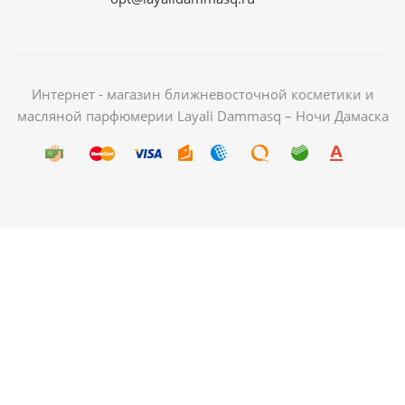
Интернет - магазин ближневосточной косметики и
масляной парфюмерии Layali Dammasq – Ночи Дамаска