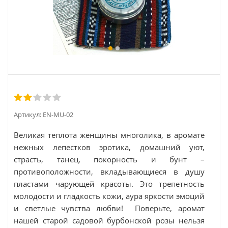
Артикул:
EN-MU-02
Великая теплота женщины многолика, в аромате
нежных лепестков эротика, домашний уют,
страсть, танец, покорность и бунт –
противоположности, вкладывающиеся в душу
пластами чарующей красоты. Это трепетность
молодости и гладкость кожи, аура яркости эмоций
и светлые чувства любви! Поверьте, аромат
нашей старой садовой бурбонской розы нельзя