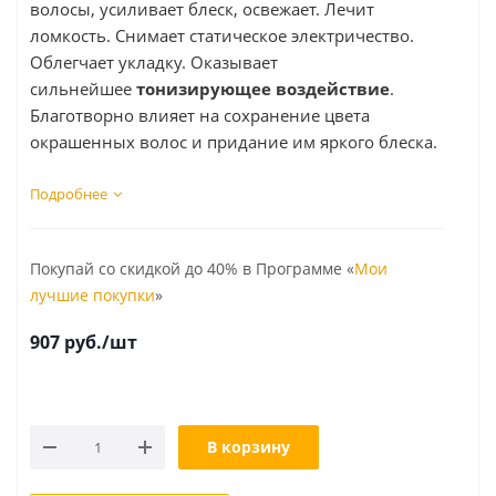
волосы, усиливает блеск, освежает. Лечит
ломкость. Снимает статическое электричество.
Облегчает укладку. Оказывает
сильнейшее
тонизирующее воздействие
.
Благотворно влияет на сохранение цвета
окрашенных волос и придание им яркого блеска.
Подробнее
Покупай со скидкой до 40% в Программе «
Мои
лучшие покупки
»
907
руб.
/шт
В корзину