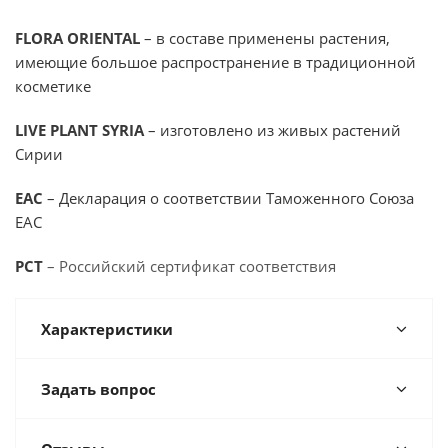
FLORA ORIENTAL
– в составе применены растения,
имеющие большое распространение в традиционной
косметике
LIVE PLANT SYRIA
– изготовлено из живых растений
Сирии
EAC
– Декларация о соответствии Таможенного Союза
EAC
PCT
– Российский сертификат соответствия
Характеристики
Задать вопрос