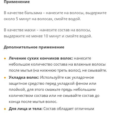
Применение
В качестве бальзама – нанесите на волосы, выдержите
около 5 минут на волосах, смойте водой.
В качестве маски – нанесите состав на волосы,
выдержите не менее 10 минут и смойте водой.
Дополнительное применение
Лечение сухих кончиков волос:
нанесите
небольшое количество состава на влажные волосы
после мытья (на нижнюю треть волос), не смывайте.
Укладка волос:
Используйте как укладочное
защитное средство перед укладкой феном или
плойкой, для этого смажьте прядь небольшим
количеством состава или не смывайте состав до
конца после мытья волос.
Для лица и тела:
Состав обладает отличным