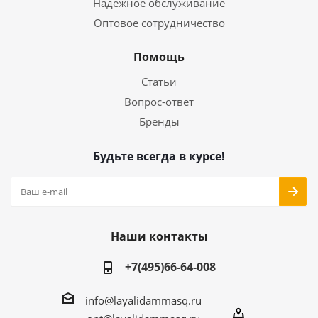
Надежное обслуживание
Оптовое сотрудничество
Помощь
Статьи
Вопрос-ответ
Бренды
Будьте всегда в курсе!
Наши контакты
+7(495)66-64-008
info@layalidammasq.ru