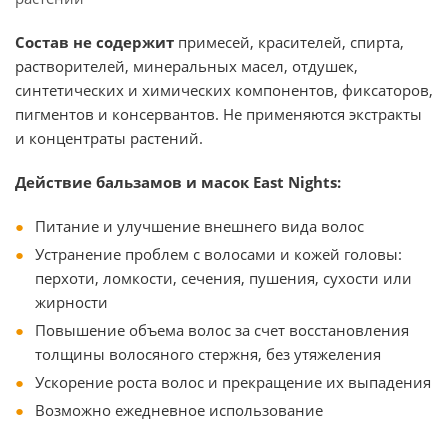
Состав не содержит
примесей, красителей, спирта,
растворителей, минеральных масел, отдушек,
синтетических и химических компонентов, фиксаторов,
пигментов и консервантов. Не применяются экстракты
и концентраты растений.
Действие бальзамов и масок East Nights:
Питание и улучшение внешнего вида волос
Устранение проблем с волосами и кожей головы:
перхоти, ломкости, сечения, пушения, сухости или
жирности
Повышение объема волос за счет восстановления
толщины волосяного стержня, без утяжеления
Ускорение роста волос и прекращение их выпадения
Возможно ежедневное использование