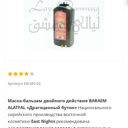
Артикул:
EN-MS-02
Маска-бальзам двойного действия BARAEM
A
LATFAL «Драгоценный бутон»
Национального
сирийского производства восточной
косметики
East Nights
рекомендована