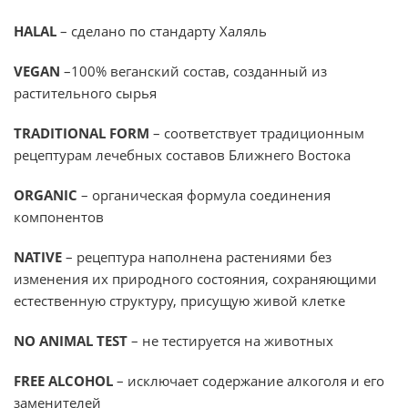
HALAL
– сделано по стандарту Халяль
VEGAN
–100% веганский состав, созданный из
растительного сырья
TRADITIONAL FORM
– соответствует традиционным
рецептурам лечебных составов Ближнего Востока
ORGANIC
– органическая формула соединения
компонентов
NATIVE
– рецептура наполнена растениями без
изменения их природного состояния, сохраняющими
естественную структуру, присущую живой клетке
NO ANIMAL TEST
– не тестируется на животных
FREE ALCOHOL
– исключает содержание алкоголя и его
заменителей