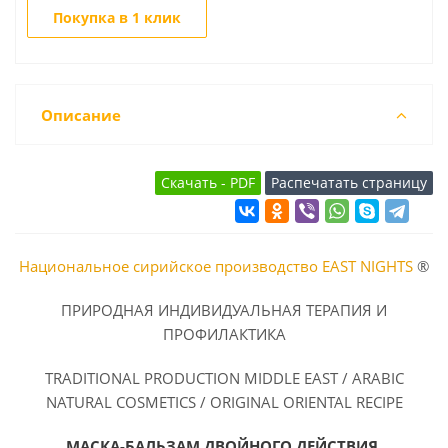
Покупка в 1 клик
Описание
Национальное сирийское производство EAST NIGHTS
®
ПРИРОДНАЯ ИНДИВИДУАЛЬНАЯ ТЕРАПИЯ И
ПРОФИЛАКТИКА
TRADITIONAL PRODUCTION MIDDLE EAST / ARABIC
NATURAL COSMETICS / ORIGINAL ORIENTAL RECIPE
МАСКА-БАЛЬЗАМ ДВОЙНОГО ДЕЙСТВИЯ