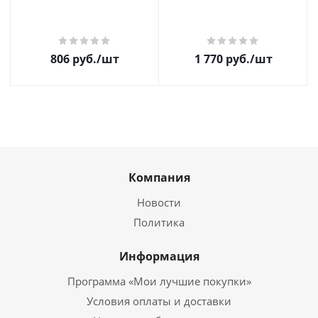
806
руб.
/шт
1 770
руб.
/шт
Компания
Новости
Политика
Информация
Программа «Мои лучшие покупки»
Условия оплаты и доставки