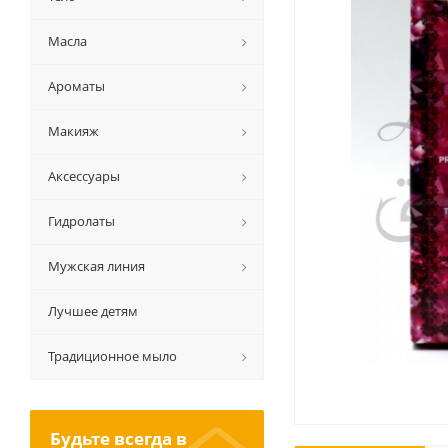
Масла
Ароматы
Макияж
Аксессуары
Гидролаты
Мужская линия
Лучшее детям
Традиционное мыло
Будьте всегда в