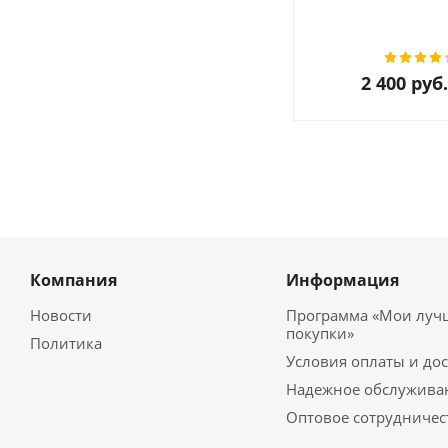
2 400
руб.
Компания
Информация
Новости
Программа «Мои луч
покупки»
Политика
Условия оплаты и до
Надежное обслужива
Оптовое сотрудничес