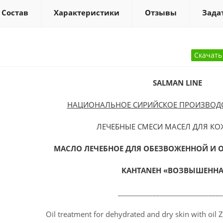
Состав
Характеристики
Отзывы
Зада
SALMAN LINE
НАЦИОНАЛЬНОЕ СИРИЙСКОЕ ПРОИЗВОДСТ
ЛЕЧЕБНЫЕ СМЕСИ МАСЕЛ ДЛЯ К
МАСЛО ЛЕЧЕБНОЕ ДЛЯ ОБЕЗВОЖЕННОЙ И 
KAHTANEH «ВОЗВЫШЕННА
______________________________
Oil treatment for dehydrated and dry skin with oil 