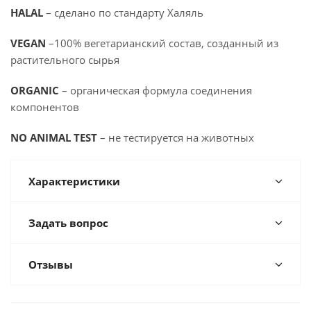
HALAL
– сделано по стандарту Халяль
VEGAN
–100% вегетарианский состав, созданный из
растительного сырья
ORGANIC
– органическая формула соединения
компонентов
NO ANIMAL TEST
– не тестируется на животных
Характеристики
Задать вопрос
Отзывы