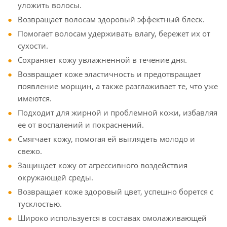
уложить волосы.
Возвращает волосам здоровый эффектный блеск.
Помогает волосам удерживать влагу, бережет их от
сухости.
Сохраняет кожу увлажненной в течение дня.
Возвращает коже эластичность и предотвращает
появление морщин, а также разглаживает те, что уже
имеются.
Подходит для жирной и проблемной кожи, избавляя
ее от воспалений и покраснений.
Смягчает кожу, помогая ей выглядеть молодо и
свежо.
Защищает кожу от агрессивного воздействия
окружающей среды.
Возвращает коже здоровый цвет, успешно борется с
тусклостью.
Широко используется в составах омолаживающей