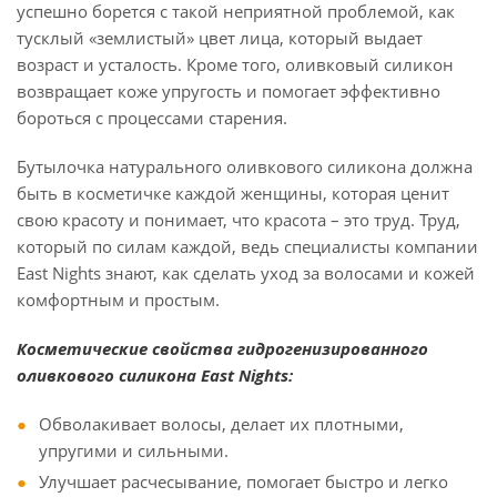
успешно борется с такой неприятной проблемой, как
тусклый «землистый» цвет лица, который выдает
возраст и усталость. Кроме того, оливковый силикон
возвращает коже упругость и помогает эффективно
бороться с процессами старения.
Бутылочка натурального оливкового силикона должна
быть в косметичке каждой женщины, которая ценит
свою красоту и понимает, что красота – это труд. Труд,
который по силам каждой, ведь специалисты компании
East Nights знают, как сделать уход за волосами и кожей
комфортным и простым.
Косметические свойства гидрогенизированного
оливкового силикона East Nights:
Обволакивает волосы, делает их плотными,
упругими и сильными.
Улучшает расчесывание, помогает быстро и легко