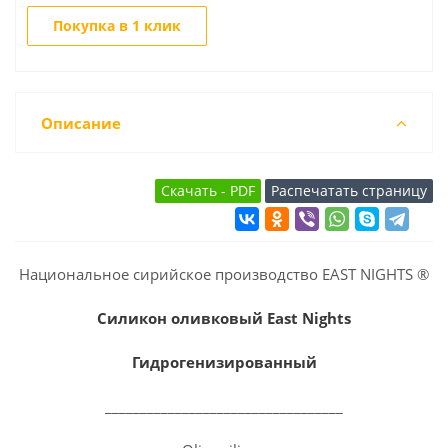
Покупка в 1 клик
Описание
Национальное сирийское производство EAST NIGHTS ®
Силикон оливковый East Nights
Гидрогенизированный
__________________________________