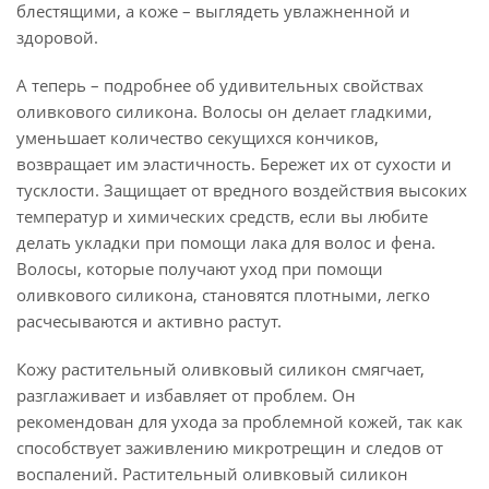
блестящими, а коже – выглядеть увлажненной и
здоровой.
А теперь – подробнее об удивительных свойствах
оливкового силикона. Волосы он делает гладкими,
уменьшает количество секущихся кончиков,
возвращает им эластичность. Бережет их от сухости и
тусклости. Защищает от вредного воздействия высоких
температур и химических средств, если вы любите
делать укладки при помощи лака для волос и фена.
Волосы, которые получают уход при помощи
оливкового силикона, становятся плотными, легко
расчесываются и активно растут.
Кожу растительный оливковый силикон смягчает,
разглаживает и избавляет от проблем. Он
рекомендован для ухода за проблемной кожей, так как
способствует заживлению микротрещин и следов от
воспалений. Растительный оливковый силикон