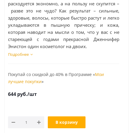
расходуется экономно, а на пользу не скупится –
разве это не чудо? Как результат – сильные,
здоровые, волосы, которые быстро растут и легко
укладываются в пышную прическу; и кожа,
которая наводит на мысли о том, что у вас с не
стареющей с годами прекрасной Дженнифер
Энистон один косметолог на двоих.
Подробнее
Покупай со скидкой до 40% в Программе «
Мои
лучшие покупки
»
644
руб.
/шт
В корзину