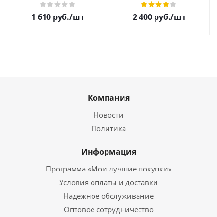
1 610
руб.
/шт
2 400
руб.
/шт
Компания
Новости
Политика
Информация
Программа «Мои лучшие покупки»
Условия оплаты и доставки
Надежное обслуживание
Оптовое сотрудничество