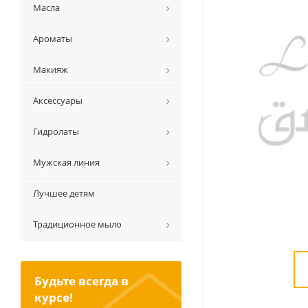
Масла
Ароматы
Макияж
Аксессуары
Гидролаты
Мужская линия
Лучшее детям
Традиционное мыло
Будьте всегда в
курсе!