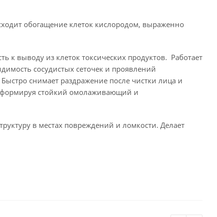
ходит обогащение клеток кислородом, выраженно
ть к выводу из клеток токсических продуктов. Работает
видимость сосудистых сеточек и проявлений
 Быстро снимает раздражение после чистки лица и
, формируя стойкий омолаживающий и
труктуру в местах повреждений и ломкости. Делает