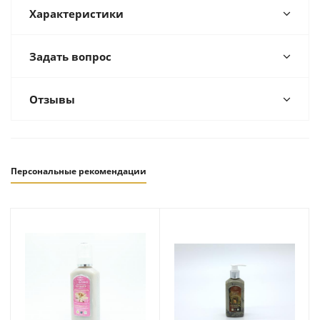
Характеристики
Задать вопрос
Отзывы
Персональные рекомендации