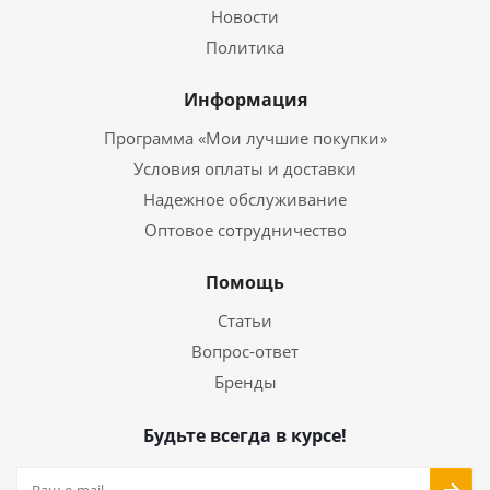
Новости
Политика
Информация
Программа «Мои лучшие покупки»
Условия оплаты и доставки
Надежное обслуживание
Оптовое сотрудничество
Помощь
Статьи
Вопрос-ответ
Бренды
Будьте всегда в курсе!