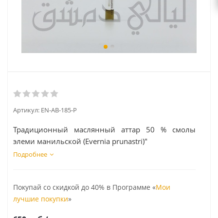
Артикул:
EN-AB-185-P
Традиционный маслянный аттар 50 % смолы
элеми манильской (Evernia prunastri)"
Подробнее
Покупай со скидкой до 40% в Программе «
Мои
лучшие покупки
»