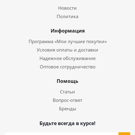
Новости
Политика
Информация
Программа «Мои лучшие покупки»
Условия оплаты и доставки
Надежное обслуживание
Оптовое сотрудничество
Помощь
Статьи
Вопрос-ответ
Бренды
Будьте всегда в курсе!