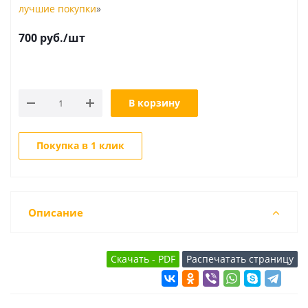
лучшие покупки
»
700
руб.
/шт
В корзину
Покупка в 1 клик
Описание