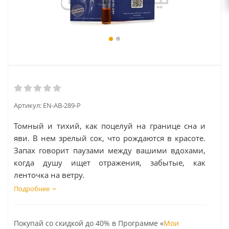
Артикул:
EN-AB-289-P
Томный и тихий, как поцелуй на границе сна и
яви. В нем зрелый сок, что рождаются в красоте.
Запах говорит паузами между вашими вдохами,
когда душу ищет отражения, забытые, как
ленточка на ветру.
Подробнее
Покупай со скидкой до 40% в Программе «
Мои