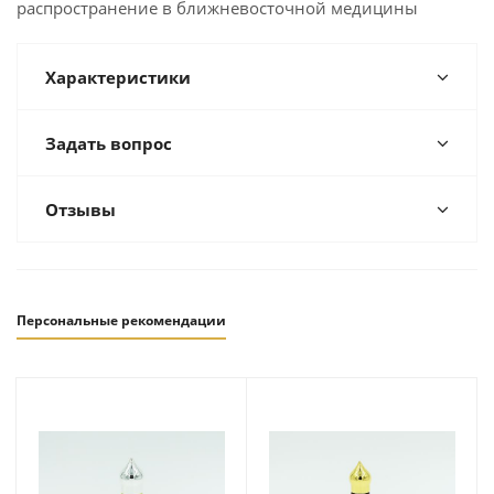
распространение в ближневосточной медицины
Характеристики
Задать вопрос
Отзывы
Персональные рекомендации