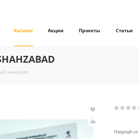
Каталог
Акции
Проекты
Статьи
SHAHZABAD
ЫЙ SHAHZABAD
Покупай со