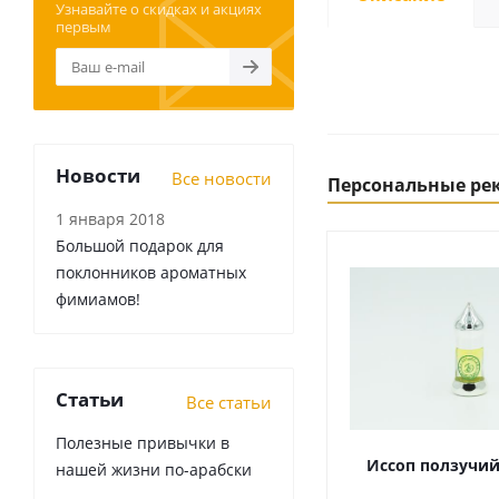
Узнавайте о скидках и акциях
первым
Новости
Все новости
Персональные р
1 января 2018
Большой подарок для
поклонников ароматных
фимиамов!
Статьи
Все статьи
Полезные привычки в
Иссоп ползучий
нашей жизни по-арабски