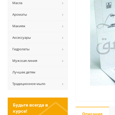
Масла
Ароматы
Макияж
Аксессуары
Гидролаты
Мужская линия
Лучшее детям
Традиционное мыло
Будьте всегда в
курсе!
Описание