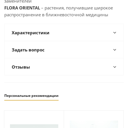
заменителей
FLORA ORIENTAL
– растения, получившие широкое
распространение в ближневосточной медицины
Характеристики
Задать вопрос
Отзывы
Персональные рекомендации