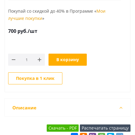
Покупай со скидкой до 40% в Программе «
Мои
лучшие покупки
»
700
руб.
/шт
В корзину
Покупка в 1 клик
Описание