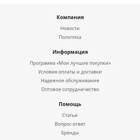
Компания
Новости
Политика
Информация
Программа «Мои лучшие покупки»
Условия оплаты и доставки
Надежное обслуживание
Оптовое сотрудничество
Помощь
Статьи
Вопрос-ответ
Бренды