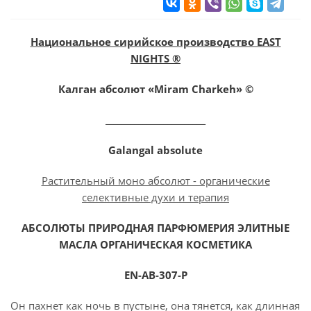
Национальное сирийское производство EAST
NIGHTS ®
Калган абсолют «Miram Charkeh» ©
________________________
Galangal absolute
Растительный моно абсолют - органические
селективные духи и терапия
АБСОЛЮТЫ ПРИРОДНАЯ ПАРФЮМЕРИЯ ЭЛИТНЫЕ
МАСЛА ОРГАНИЧЕСКАЯ КОСМЕТИКА
EN-AB-307-P
Он пахнет как ночь в пустыне, она тянется, как длинная