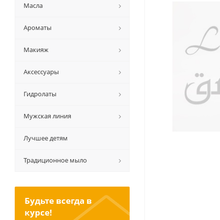
Масла
Ароматы
Макияж
Аксессуары
Гидролаты
Мужская линия
Лучшее детям
Традиционное мыло
Будьте всегда в
курсе!