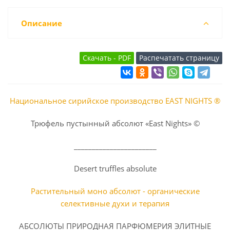
Описание
Национальное сирийское производство EAST NIGHTS ®
Трюфель пустынный абсолют «East Nights» ©
_______________________
Desert truffles absolute
Растительный моно абсолют - органические
селективные духи и терапия
АБСОЛЮТЫ ПРИРОДНАЯ ПАРФЮМЕРИЯ ЭЛИТНЫЕ