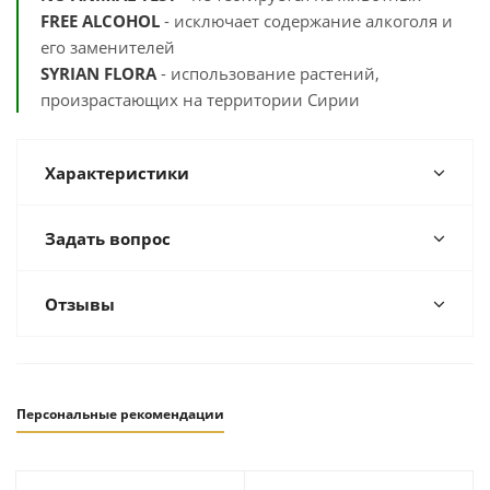
FREE ALCOHOL
- исключает содержание алкоголя и
его заменителей
SYRIAN FLORA
- использование растений,
произрастающих на территории Сирии
Характеристики
Задать вопрос
Отзывы
Персональные рекомендации