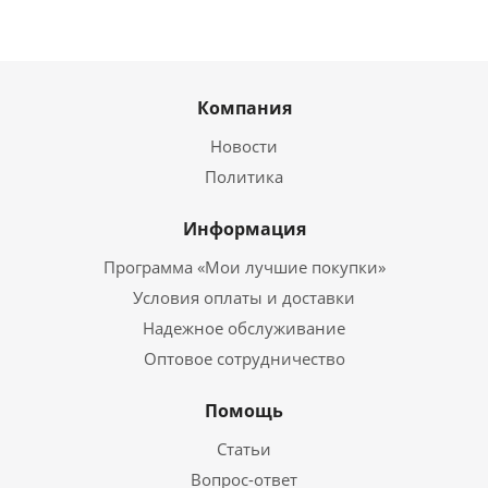
Компания
Новости
Политика
Информация
Программа «Мои лучшие покупки»
Условия оплаты и доставки
Надежное обслуживание
Оптовое сотрудничество
Помощь
Статьи
Вопрос-ответ