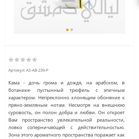
Артикул:
AS-AB-239-P
Кама - дочь грома и дождя, на арабском, в
ботанике- пустынный трюфель с эпичным
характером. Непреклонно клонящим обоняние к
пряно-земляным нотам. Несмотря на внешнюю
суровость, он полон добра и любви. Он откроет
Вам пространство увлекательной реальности,
ловко соперничающей с действительностью.
Зона этого ароматного пространства поражает как