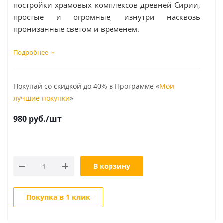
постройки храмовых комплексов древней Сирии,
простые и огромные, изнутри насквозь
пронизанные светом и временем.
Подробнее
Покупай со скидкой до 40% в Программе «
Мои
лучшие покупки
»
980
руб.
/шт
В корзину
Покупка в 1 клик