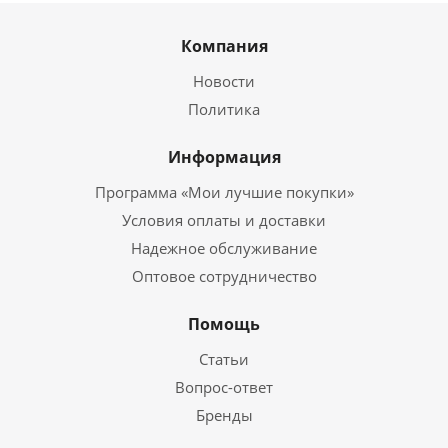
Компания
Новости
Политика
Информация
Программа «Мои лучшие покупки»
Условия оплаты и доставки
Надежное обслуживание
Оптовое сотрудничество
Помощь
Статьи
Вопрос-ответ
Бренды