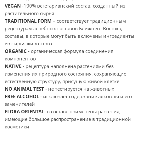
VEGAN
-100% вегетарианский состав, созданный из
растительного сырья
TRADITIONAL FORM
– соответствует традиционным
рецептурам лечебных составов Ближнего Востока,
составы, в которые могут быть включены ингредиенты
из сырья животного
ORGANIC
- органическая формула соединения
компонентов
NATIVE
- рецептура наполнена растениями без
изменения их природного состояния, сохраняющие
естественную структуру, присущую живой клетке
NO ANIMAL TEST
- не тестируется на животных
FREE ALCOHOL
- исключает содержание алкоголя и его
заменителей
FLORA ORIENTAL
- в составе применены растения,
имеющие большое распространение в традиционной
косметики