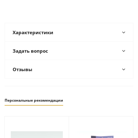
Характеристики
Задать вопрос
Отзывы
Персональные рекомендации