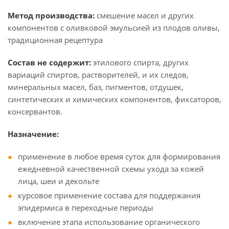
Метод производства:
смешение масел и других
компонентов с оливковой эмульсией из плодов оливы,
традиционная рецептура
Состав не содержит:
этилового спирта, других
вариаций спиртов, растворителей, и их следов,
минеральных масел, баз, пигментов, отдушек,
синтетических и химических компонентов, фиксаторов,
консервантов.
Назначение:
применение в любое время суток для формирования
ежедневной качественной схемы ухода за кожей
лица, шеи и декольте
курсовое применение состава для поддержания
эпидермиса в переходные периоды
включение этапа использование органического