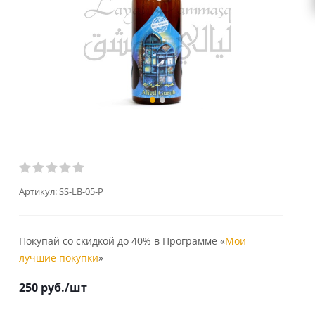
Артикул:
SS-LB-05-P
Покупай со скидкой до 40% в Программе «
Мои
лучшие покупки
»
250
руб.
/шт