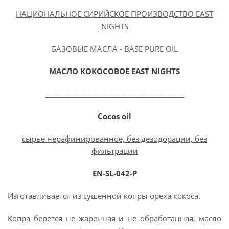
НАЦИОНАЛЬНОЕ СИРИЙСКОЕ ПРОИЗВОДСТВО EAST
NIGHTS
БАЗОВЫЕ МАСЛА - BASE PURE OIL
МАСЛО КОКОСОВОЕ
EAST NIGHTS
_______________________________________
Cocos oil
сырье нерафинированное, без дезодорации, без
фильтрации
EN-SL-042-P
Изготавливается из сушенной копры ореха кокоса.
Копра берется не жаренная и не обработанная, масло