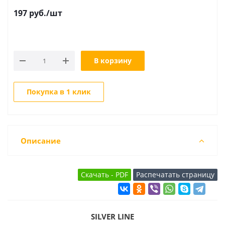
197
руб.
/шт
В корзину
Покупка в 1 клик
Описание
SILVER LINE