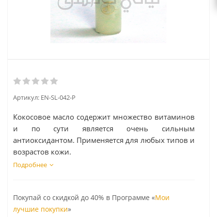
Артикул:
EN-SL-042-P
Кокосовое масло содержит множество витаминов
и по сути является очень сильным
антиоксидантом. Применяется для любых типов и
возрастов кожи.
Подробнее
Покупай со скидкой до 40% в Программе «
Мои
лучшие покупки
»