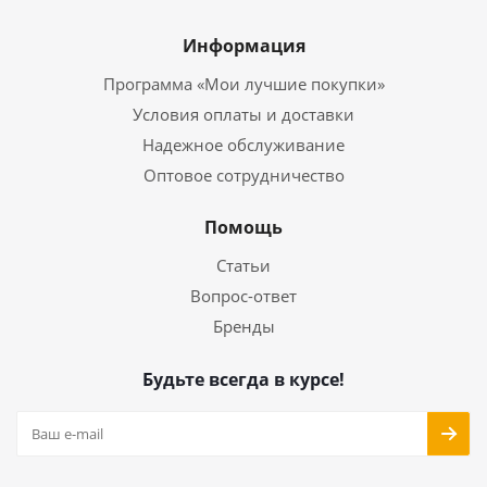
Информация
Программа «Мои лучшие покупки»
Условия оплаты и доставки
Надежное обслуживание
Оптовое сотрудничество
Помощь
Статьи
Вопрос-ответ
Бренды
Будьте всегда в курсе!