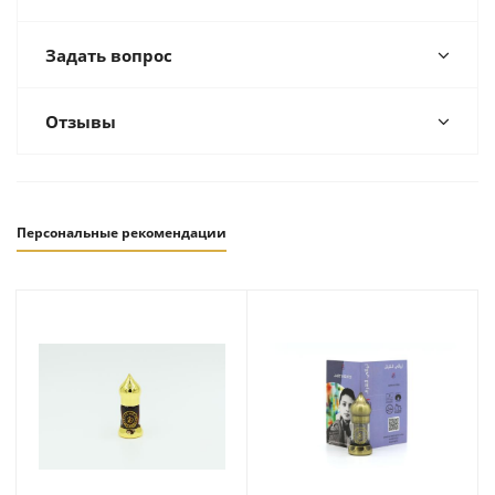
Задать вопрос
Отзывы
Персональные рекомендации