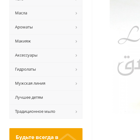
Масла
Ароматы
Макияж
Аксессуары
Гидролаты
Мужская линия
Лучшее детям
Традиционное мыло
Будьте всегда в