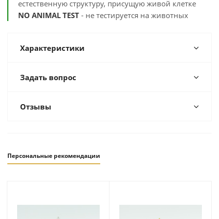
естественную структуру, присущую живой клетке
NO ANIMAL TEST
- не тестируется на животных
Характеристики
Задать вопрос
Отзывы
Персональные рекомендации