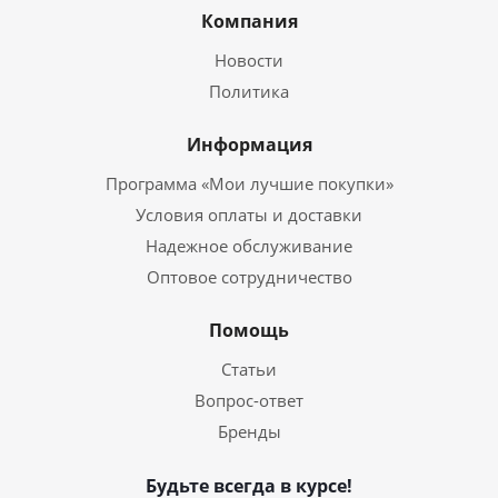
Компания
Новости
Политика
Информация
Программа «Мои лучшие покупки»
Условия оплаты и доставки
Надежное обслуживание
Оптовое сотрудничество
Помощь
Статьи
Вопрос-ответ
Бренды
Будьте всегда в курсе!