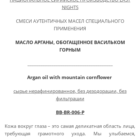
NIGHTS
СМЕСИ АУТЕНТИЧНЫХ МАСЕЛ СПЕЦИАЛЬНОГО
ПРИМЕНЕНИЯ
МАСЛО
АРГАНЫ, ОБОГАЩЕННОЕ ВАСИЛЬКОМ
ГОРНЫМ
_______________________________________
Argan oil with mountain cornflower
сырье нерафинированное, без дезодорации, без
фильтрации
BB-BR-006-P
Кожа вокруг глаза – это самая деликатная область лица,
требующая грамотного ухода. Мы улыбаемся,