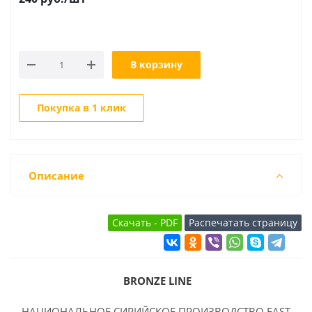
В корзину
Покупка в 1 клик
Описание
BRONZE LINE
НАЦИОНАЛЬНОЕ СИРИЙСКОЕ ПРОИЗВОДСТВО EAST