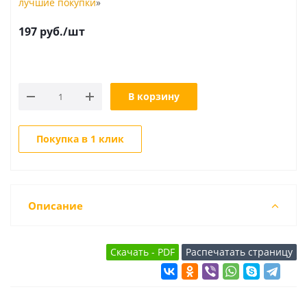
лучшие покупки
»
197
руб.
/шт
В корзину
Покупка в 1 клик
Описание