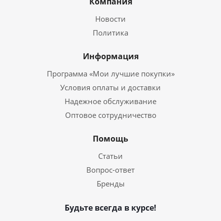
Компания
Новости
Политика
Информация
Программа «Мои лучшие покупки»
Условия оплаты и доставки
Надежное обслуживание
Оптовое сотрудничество
Помощь
Статьи
Вопрос-ответ
Бренды
Будьте всегда в курсе!