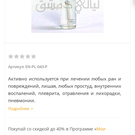
Артикул:
EN-PL-043-P
Активно используется при лечении любых ран и
повреждений, лишая, любых простуд, внутренних
воспалений, плеврита, отравления и лихорадки,
пневмонии.
Подробнее
Покупай со скидкой до 40% в Программе «
Мои