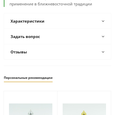
применение в ближневосточной традиции
Характеристики
Задать вопрос
Отзывы
Персональные рекомендации