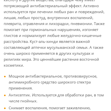
потрясающий антибактериальный эффект. Активно
используется при лечении любых ран и повреждений,
лишая, любых простуд, внутренних воспалений,
плеврита, отравления и лихорадки, пневмонии. Также
помогает при гормональных нарушениях, изгоняет
глистов и нормализует любые желудочно-кишечные
расстройства. Куст-аль-хинди является важной
составляющей аптечки мусульманской семьи. А также
очень широко применяется в других культурах и
религиях мира. Это ценнейшее растение восточной
косметики.
Мощное антибактериальное, противовирусное,
антимикробного средство широкого спектра
применения.
Антисептик. Используется для обработки ран, в том
числе гнойных.
Снимает воспаления, помогает заживлению,