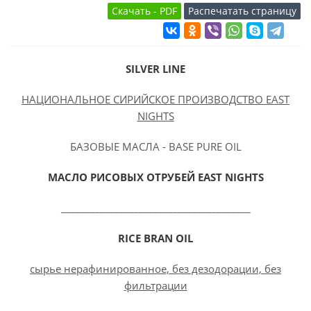
SILVER LINE
НАЦИОНАЛЬНОЕ СИРИЙСКОЕ ПРОИЗВОДСТВО EAST
NIGHTS
БАЗОВЫЕ МАСЛА - BASE PURE OIL
МАСЛО
РИСОВЫХ ОТРУБЕЙ
EAST NIGHTS
_______________________________________
RICE BRAN OIL
сырье нерафинированное, без дезодорации, без
фильтрации