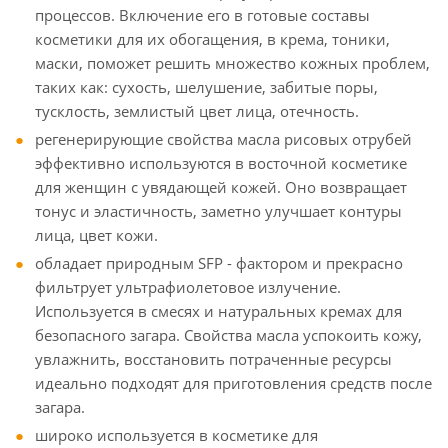
процессов. Включение его в готовые составы
косметики для их обогащения, в крема, тоники,
маски, поможет решить множество кожных проблем,
таких как: сухость, шелушение, забитые поры,
тусклость, землистый цвет лица, отечность.
регенерирующие свойства масла рисовых отрубей
эффективно используются в восточной косметике
для женщин с увядающей кожей. Оно возвращает
тонус и эластичность, заметно улучшает контуры
лица, цвет кожи.
обладает природным SFP - фактором и прекрасно
фильтрует ультрафиолетовое излучение.
Используется в смесях и натуральных кремах для
безопасного загара. Свойства масла успокоить кожу,
увлажнить, восстановить потраченные ресурсы
идеально подходят для приготовления средств после
загара.
широко используется в косметике для