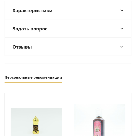
Характеристики
Задать вопрос
Отзывы
Персональные рекомендации