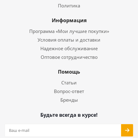
Политика
Информация
Программа «Мои лучшие покупки»
Условия оплаты и доставки
Надежное обслуживание
Оптовое сотрудничество
Помощь
Статьи
Вопрос-ответ
Бренды
Будьте всегда в курсе!