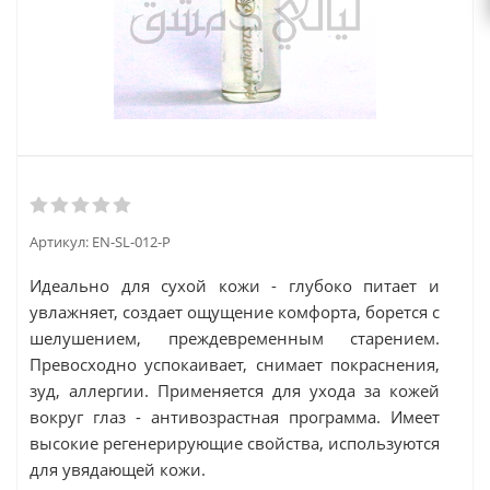
Артикул:
EN-SL-012-P
Идеально для сухой кожи - глубоко питает и
увлажняет, создает ощущение комфорта, борется с
шелушением, преждевременным старением.
Превосходно успокаивает, снимает покраснения,
зуд, аллергии. Применяется для ухода за кожей
вокруг глаз - антивозрастная программа. Имеет
высокие регенерирующие свойства, используются
для увядающей кожи.