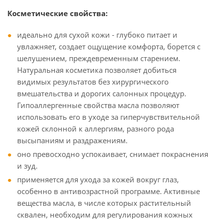
Косметические свойства:
идеально для сухой кожи - глубоко питает и
увлажняет, создает ощущение комфорта, борется с
шелушением, преждевременным старением.
Натуральная косметика позволяет добиться
видимых результатов без хирургического
вмешательства и дорогих салонных процедур.
Гипоаллергенные свойства масла позволяют
использовать его в уходе за гиперчувствительной
кожей склонной к аллергиям, разного рода
высыпаниям и раздражениям.
оно превосходно успокаивает, снимает покраснения
и зуд.
применяется для ухода за кожей вокруг глаз,
особенно в антивозрастной программе. Активные
вещества масла, в числе которых растительный
сквален, необходим для регулирования кожных