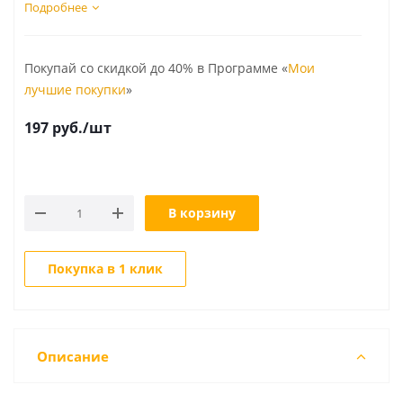
Подробнее
Покупай со скидкой до 40% в Программе «
Мои
лучшие покупки
»
197
руб.
/шт
В корзину
Покупка в 1 клик
Описание