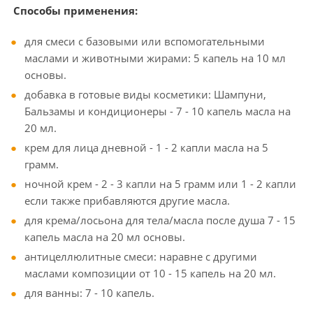
Способы применения:
для смеси с базовыми или вспомогательными
маслами и животными жирами: 5 капель на 10 мл
основы.
добавка в готовые виды косметики: Шампуни,
Бальзамы и кондиционеры - 7 - 10 капель масла на
20 мл.
крем для лица дневной - 1 - 2 капли масла на 5
грамм.
ночной крем - 2 - 3 капли на 5 грамм или 1 - 2 капли
если также прибавляются другие масла.
для крема/лосьона для тела/масла после душа 7 - 15
капель масла на 20 мл основы.
антицеллюлитные смеси: наравне с другими
маслами композиции от 10 - 15 капель на 20 мл.
для ванны: 7 - 10 капель.