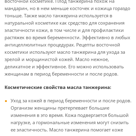
восточной косметике. Плод танжерина похож на
мандарин, но в нем меньше косточек и кожица гораздо
тоньше. Также масло танжерина используется в
натуральной косметике как средство для сохранения
эластичности кожи, в том числе и для профилактики
растяжек во время беременности. Эффективно в любых
антицеллюлитных процедурах. Рецепты восточной
косметики используют масло танжерина для ухода за
зрелой и морщинистой кожей. Масло нежное,
деликатное и эффективное. Его можно использовать
женщинам в период беременности и после родов.
Косметические свойства масла танжерина:
Уход за кожей в период беременности и после родов.
Организм женщины претерпевает большие
изменения в это время. Кожа подвергается большой
нагрузке, а гормональные изменения могут снизить
ее эластичность. Масло танжерина помогает коже