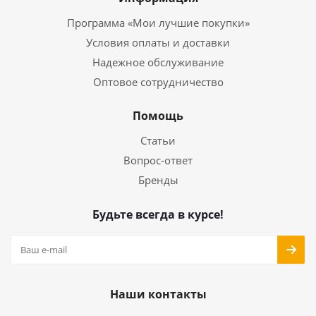
Программа «Мои лучшие покупки»
Условия оплаты и доставки
Надежное обслуживание
Оптовое сотрудничество
Помощь
Статьи
Вопрос-ответ
Бренды
Будьте всегда в курсе!
Наши контакты