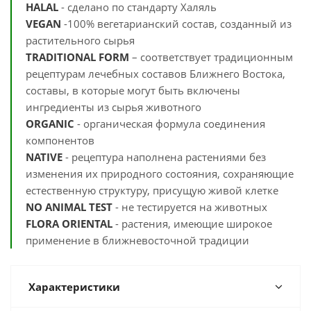
HALAL
- сделано по стандарту Халяль
VEGAN
-100% вегетарианский состав, созданный из
растительного сырья
TRADITIONAL FORM
– соответствует традиционным
рецептурам лечебных составов Ближнего Востока,
составы, в которые могут быть включены
ингредиенты из сырья животного
ORGANIC
- органическая формула соединения
компонентов
NATIVE
- рецептура наполнена растениями без
изменения их природного состояния, сохраняющие
естественную структуру, присущую живой клетке
NO ANIMAL TEST
- не тестируется на животных
FLORA ORIENTAL
-
растения, имеющие широкое
применение в ближневосточной традиции
Характеристики