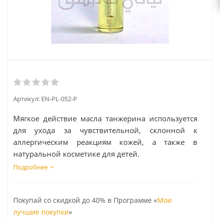
Артикул:
EN-PL-052-P
Мягкое действие масла танжерина используется
для ухода за чувствительной, склонной к
аллергическим реакциям кожей, а также в
натуральной косметике для детей.
Подробнее
Покупай со скидкой до 40% в Программе «
Мои
лучшие покупки
»