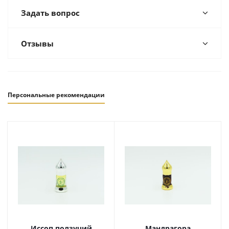
Задать вопрос
Отзывы
Персональные рекомендации
Иссоп ползучий
Мандрагора