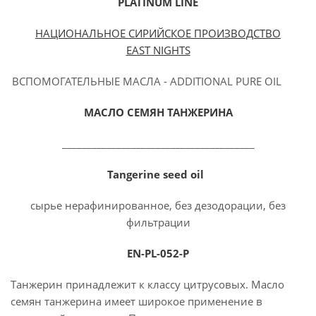
PLATINUM
LINE
НАЦИОНАЛЬНОЕ СИРИЙСКОЕ ПРОИЗВОДСТВО
EAST
NIGHTS
ВСПОМОГАТЕЛЬНЫЕ МАСЛА - ADDITIONAL PURE OIL
МАСЛО СЕМЯН ТАНЖЕРИНА
_______________________________________
Tangerine seed oil
сырье нерафинированное, без дезодорации, без
фильтрации
EN-PL-052-P
Танжерин принадлежит к классу цитрусовых. Масло
семян танжерина имеет широкое применение в