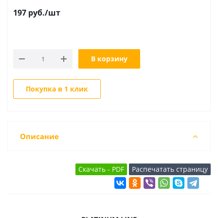
197
руб.
/шт
В корзину
Покупка в 1 клик
Описание