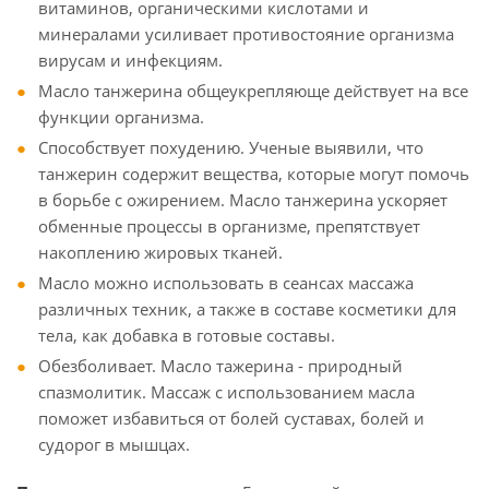
витаминов, органическими кислотами и
минералами усиливает противостояние организма
вирусам и инфекциям.
Масло танжерина общеукрепляюще действует на все
функции организма.
Способствует похудению. Ученые выявили, что
танжерин содержит вещества, которые могут помочь
в борьбе с ожирением. Масло танжерина ускоряет
обменные процессы в организме, препятствует
накоплению жировых тканей.
Масло можно использовать в сеансах массажа
различных техник, а также в составе косметики для
тела, как добавка в готовые составы.
Обезболивает. Масло тажерина - природный
спазмолитик. Массаж с использованием масла
поможет избавиться от болей суставах, болей и
судорог в мышцах.