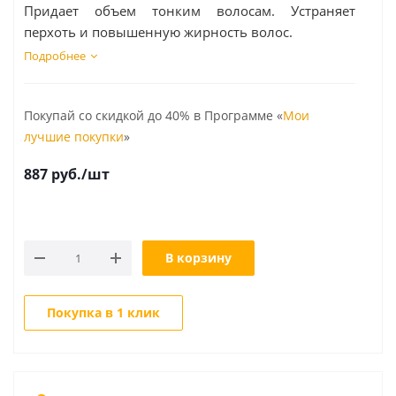
Придает объем тонким волосам. Устраняет
перхоть и повышенную жирность волос.
Подробнее
Покупай со скидкой до 40% в Программе «
Мои
лучшие покупки
»
887
руб.
/шт
В корзину
Покупка в 1 клик