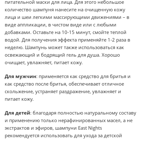
питательной маски для лица. Для этого небольшое
количество шампуня нанесите на очищенную кожу
лица и шеи легкими массирующими движениями – в
виде аппликации, в чистом виде или с любыми
добавками. Оставьте на 10-15 минут, смойте теплой
водой. Для получения эффекта применяйте 1-2 раза в
неделю. Шампунь может также использоваться как
освежающий и бодрящий гель для душа. Хорошо
очищает, увлажняет, питает кожу.
Для мужчин
: применяется как средство для бритья и
как средство после бритья, обеспечивает отличное
скольжение, устраняет раздражение, увлажняет и
питает кожу.
Для детей
: благодаря полностью натуральному составу
и применению только нерафинированных масел, а не
экстрактов и эфиров, шампуни East Nights
рекомендуется использовать для ухода за детской