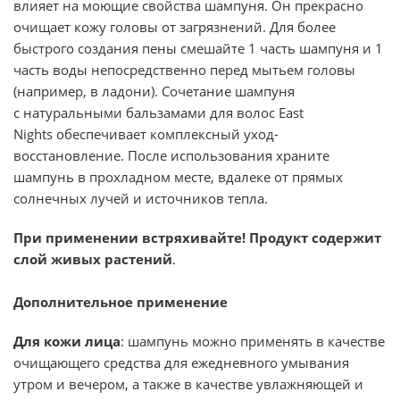
влияет на моющие свойства шампуня. Он прекрасно
очищает кожу головы от загрязнений. Для более
быстрого создания пены смешайте 1 часть шампуня и 1
часть воды непосредственно перед мытьем головы
(например, в ладони). Сочетание шампуня
с натуральными
бальзамами для волос East
Nights
обеспечивает комплексный уход-
восстановление. После использования храните
шампунь в прохладном месте, вдалеке от прямых
солнечных лучей и источников тепла.
При применении встряхивайте!
Продукт содержит
слой живых растений
.
Дополнительное применение
Для кожи лица
: шампунь можно применять в качестве
очищающего средства для ежедневного умывания
утром и вечером, а также в качестве увлажняющей и