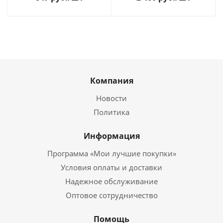
Компания
Новости
Политика
Информация
Программа «Мои лучшие покупки»
Условия оплаты и доставки
Надежное обслуживание
Оптовое сотрудничество
Помощь