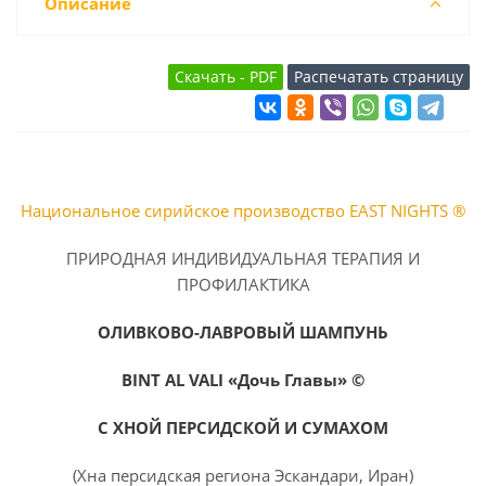
Описание
Национальное сирийское производство EAST NIGHTS ®
ПРИРОДНАЯ ИНДИВИДУАЛЬНАЯ ТЕРАПИЯ И
ПРОФИЛАКТИКА
ОЛИВКОВО-ЛАВРОВЫЙ ШАМПУНЬ
BINT AL VALI «
Дочь Главы» ©
С ХНОЙ ПЕРСИДСКОЙ И СУМАХОМ
(Хна персидская региона Эскандари, Иран)