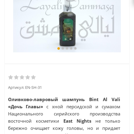
Артикул:
EN-SH-31
Оливково-лавровый шампунь Bint Al Vali
«Дочь Главы»
с хной персидской и сумахом
Национального сирийского производства
восточной косметики
East Nights
не только
бережно очищает кожу головы, но и придает