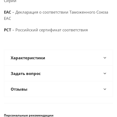
Сирии
EAC
– Декларация о соответствии Таможенного Союза
EAC
PCT
– Российский сертификат соответствия
Характеристики
Задать вопрос
Отзывы
Персональные рекомендации