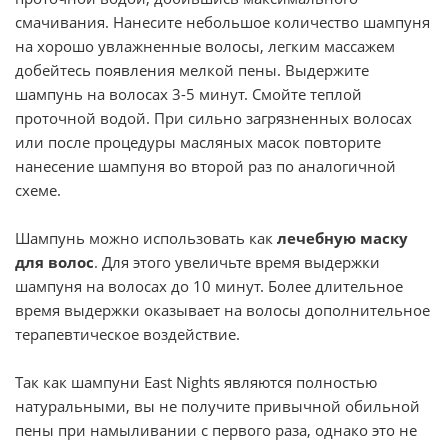
смачивания. Нанесите небольшое количество шампуня
на хорошо увлажненные волосы, легким массажем
добейтесь появления мелкой пены. Выдержите
шампунь на волосах 3-5 минут. Смойте теплой
проточной водой. При сильно загрязненных волосах
или после процедуры масляных масок повторите
нанесение шампуня во второй раз по аналогичной
схеме.
Шампунь можно использовать как
лечебную маску
для волос
. Для этого увеличьте время выдержки
шампуня на волосах до 10 минут. Более длительное
время выдержки оказывает на волосы дополнительное
терапевтическое воздействие.
Так как шампуни East Nights являются полностью
натуральными, вы не получите привычной обильной
пены при намыливании с первого раза, однако это не