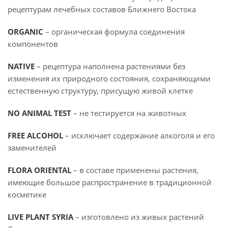
рецептурам лечебных составов Ближнего Востока
ORGANIC
– органическая формула соединения
компонентов
NATIVE
– рецептура наполнена растениями без
изменения их природного состояния, сохраняющими
естественную структуру, присущую живой клетке
NO ANIMAL TEST
– не тестируется на животных
FREE ALCOHOL
– исключает содержание алкоголя и его
заменителей
FLORA ORIENTAL
– в составе применены растения,
имеющие большое распространение в традиционной
косметике
LIVE PLANT SYRIA
– изготовлено из живых растений