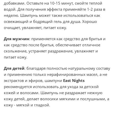
добавками. Оставьте на 10-15 минут, смойте теплой
водой. Для получения эффекта применяйте 1-2 раза в
неделю. Шампунь может также использоваться как
освежающий и бодрящий гель для душа. Хорошо
очищает, увлажняет, питает кожу.
Для мужчин
: применяется как средство для бритья и
как средство после бритья, обеспечивает отличное
скольжение, устраняет раздражение, увлажняет и
питает кожу.
Для детей
: благодаря полностью натуральному составу
и применению только нерафинированных масел, а не
экстрактов и эфиров, шампуни
East Nights
рекомендуется использовать для ухода за детской
кожей и волосами. Шампунь не раздражает нежную
кожу детей, делает волосики мягкими и послушными, а
кожу - мягкой и гладкой.