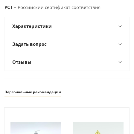
PCT
– Российский сертификат соответствия
Характеристики
Задать вопрос
Отзывы
Персональные рекомендации