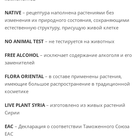
NATIVE
– рецептура наполнена растениями без
изменения их природного состояния, сохраняющими
естественную структуру, присущую живой клетке
NO ANIMAL TEST
– не тестируется на животных
FREE ALCOHOL
– исключает содержание алкоголя и его
заменителей
FLORA ORIENTAL
– в составе применены растения,
имеющие большое распространение в традиционной
косметике
LIVE PLANT SYRIA
– изготовлено из живых растений
Сирии
EAC
– Декларация о соответствии Таможенного Союза
EAC