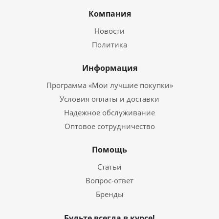
Компания
Новости
Политика
Информация
Программа «Мои лучшие покупки»
Условия оплаты и доставки
Надежное обслуживание
Оптовое сотрудничество
Помощь
Статьи
Вопрос-ответ
Бренды
Будьте всегда в курсе!