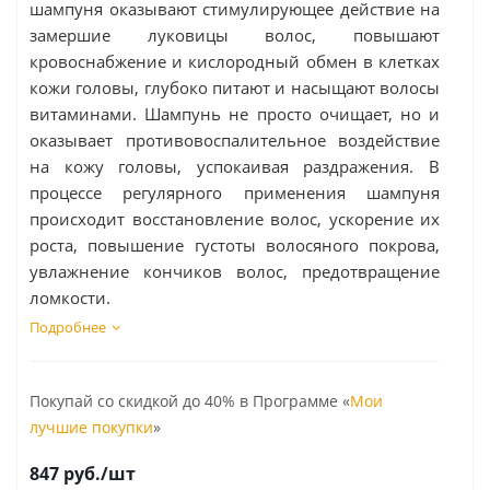
шампуня оказывают стимулирующее действие на
замершие луковицы волос, повышают
кровоснабжение и кислородный обмен в клетках
кожи головы, глубоко питают и насыщают волосы
витаминами. Шампунь не просто очищает, но и
оказывает противовоспалительное воздействие
на кожу головы, успокаивая раздражения.
В
процессе регулярного применения
шампуня
происходит восстановление волос, ускорение их
роста, повышение густоты волосяного покрова,
увлажнение кончиков волос, предотвращение
ломкости.
Подробнее
Покупай со скидкой до 40% в Программе «
Мои
лучшие покупки
»
847
руб.
/шт