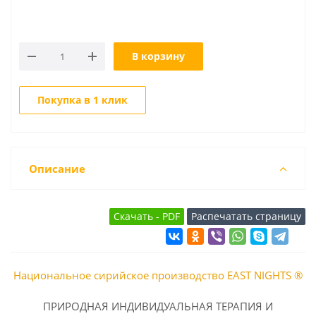
В корзину
Покупка в 1 клик
Описание
Национальное сирийское производство EAST NIGHTS ®
ПРИРОДНАЯ ИНДИВИДУАЛЬНАЯ ТЕРАПИЯ И