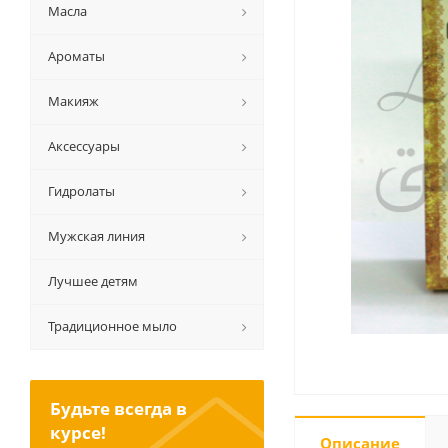
Масла
Ароматы
Макияж
Аксессуары
Гидролаты
Мужская линия
Лучшее детям
Традиционное мыло
Будьте всегда в
курсе!
Описание