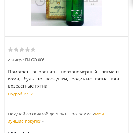
Артикул:
EN-GO-006
Помогает выровнять неравномерный пигмент
кожи, будь то веснушки, родимые пятна или
возрастные пятна.
Подробнее
Покупай со скидкой до 40% в Программе «
Мои
лучшие покупки
»