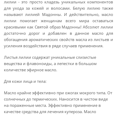
лилии - это просто кладезь уникальных компонентов
для ухода за кожей и волосами. Белую лилию также
называют лилией Мадонны. И действительно, масло
лилии помогает женщинам всего мира оставаться
красивыми как Святой образ Мадонны! Абсолют лилии
достаточно дорог и добавлен в данное масло для
обогащения ароматических свойств масла из листьев и
усиления воздействия в ряде случаев применения.
Листья лилии содержат уникальные слизистые
вещества и флавоноиды, а лепестки в большом
количестве эфирное масло.
Для кожи лица и тела:
Масло крайне эффективно при ожогах мокрого типа. От
солнечных до термических. Наносится в чистом виде
на пораженные места. Эффективно применение в
качестве средства для лечения купероза. Масло