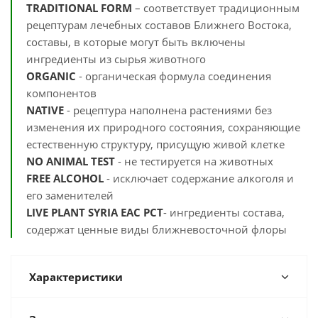
TRADITIONAL FORM
– соответствует традиционным
рецептурам лечебных составов Ближнего Востока,
составы, в которые могут быть включены
ингредиенты из сырья животного
ORGANIC
- органическая формула соединения
компонентов
NATIVE
- рецептура наполнена растениями без
изменения их природного состояния, сохраняющие
естественную структуру, присущую живой клетке
NO ANIMAL TEST
- не тестируется на животных
FREE ALCOHOL
- исключает содержание алкоголя и
его заменителей
LIVE PLANT SYRIA EАС РСТ
- ингредиенты состава,
содержат ценные виды ближневосточной флоры
Характеристики