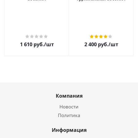
1 610
руб.
/шт
2 400
руб.
/шт
Компания
Новости
Политика
Информация