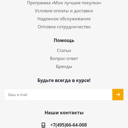
Программа «Мои лучшие покупки»
Условия оплаты и доставки
Надежное обслуживание
Оптовое сотрудничество
Помощь
Статьи
Вопрос-ответ
Бренды
Будьте всегда в курсе!
Наши контакты
+7(495)66-64-008