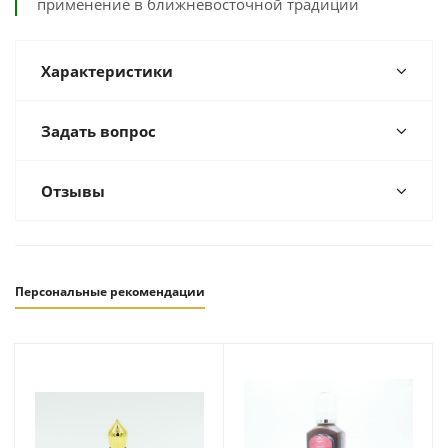
применение в ближневосточной традиции
Характеристики
Задать вопрос
Отзывы
Персональные рекомендации