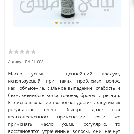
Артикул:
EN-PL-008
Масло усьмы – ценнейший продукт,
используемый при таких проблемах волос,
как облысение, сильное выпадение, слабость и
безжизненность волос головы, бровей и ресниц.
Его использование позволяет достичь ощутимых
результатов очень быстро даже при
кратковременном применении, если же
применять масло усьмы регулярно, то
восстановятся утраченные волосы, они начнут