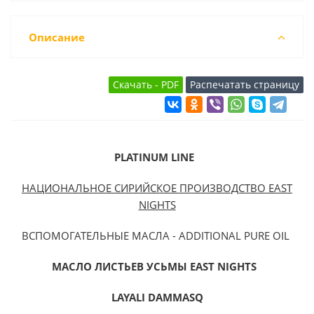
Описание
PLATINUM
LINE
НАЦИОНАЛЬНОЕ СИРИЙСКОЕ ПРОИЗВОДСТВО EAST
NIGHTS
ВСПОМОГАТЕЛЬНЫЕ МАСЛА - ADDITIONAL PURE OIL
МАСЛО ЛИСТЬЕВ
УСЬМЫ EAST NIGHTS
LAYALI DAMMASQ