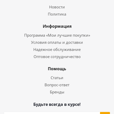
Новости
Политика
Информация
Программа «Мои лучшие покупки»
Условия оплаты и доставки
Надежное обслуживание
Оптовое сотрудничество
Помощь
Статьи
Вопрос-ответ
Бренды
Будьте всегда в курсе!