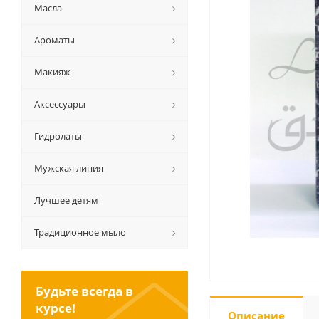
Масла
Ароматы
Макияж
Аксессуары
Гидролаты
Мужская линия
Лучшее детям
Традиционное мыло
Будьте всегда в
курсе!
Описание